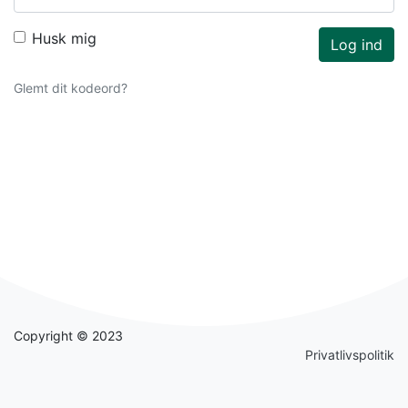
Husk mig
Log ind
Glemt dit kodeord?
Copyright © 2023
Privatlivspolitik