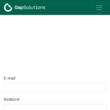
E-mail
Kodeord